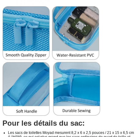
Pour les détails du sac:
Les sacs de toilettes Moyad mesurent 8,2 x 6 x 2,5 pouces / 21 x 15 x 6,5 cm