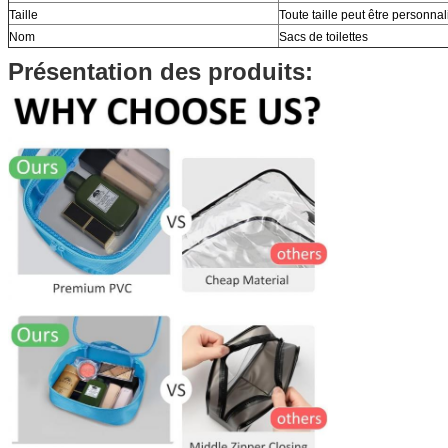
Taille
Toute taille peut être personna
Nom
Sacs de toilettes
Présentation des produits: