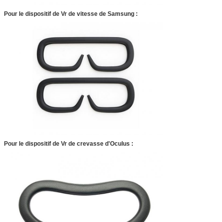
Pour le dispositif de Vr de vitesse de Samsung :
Pour le dispositif de Vr de crevasse d'Oculus :