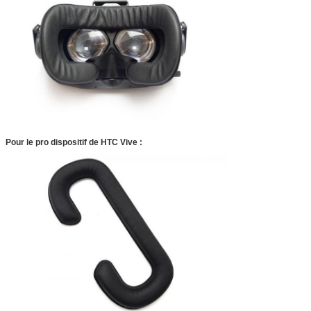
Pour le pro dispositif de HTC Vive :