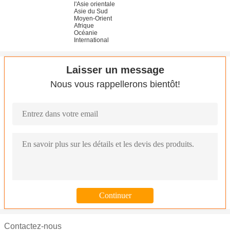
l'Asie orientale
Asie du Sud
Moyen-Orient
Afrique
Océanie
International
Laisser un message
Nous vous rappellerons bientôt!
Contactez-nous