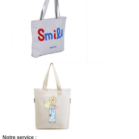
Notre service :