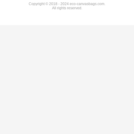
Copyright © 2018 - 2024 eco-canvasbags.com.
All rights reserved.