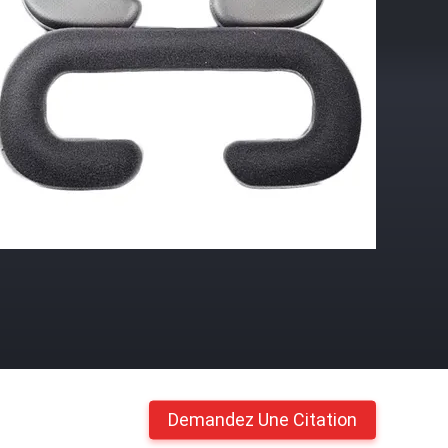
Demandez Une Citation