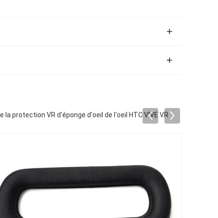
 la protection VR d'éponge d'oeil de l'oeil HTC VIVE VR