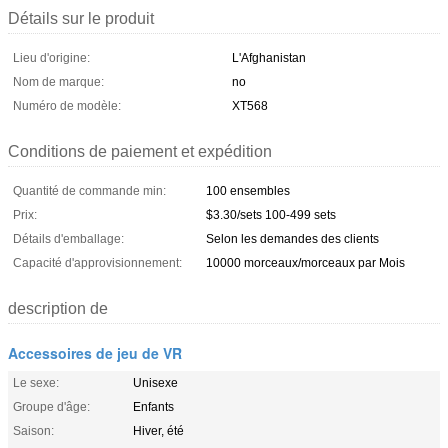
Détails sur le produit
Lieu d'origine:
L'Afghanistan
Nom de marque:
no
Numéro de modèle:
XT568
Conditions de paiement et expédition
Quantité de commande min:
100 ensembles
Prix:
$3.30/sets 100-499 sets
Détails d'emballage:
Selon les demandes des clients
Capacité d'approvisionnement:
10000 morceaux/morceaux par Mois
description de
Accessoires de jeu de VR
Le sexe:
Unisexe
Groupe d'âge:
Enfants
Saison:
Hiver, été