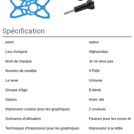
Spécification
point
valeur
Lieu d'origine
Afghanistan
Nom de marque
Je ne veux pas
Numéro de modèle
XT568
Le sexe
Unisexe
Groupe d'âge
Enfants
Saison
Hiver, été
Impression couleur pour les graphiques
2 couleurs
Scénarios d'utilisation
Faveurs pour les noces et 
Techniques d'impression pour les graphiques
Impression à la lettre